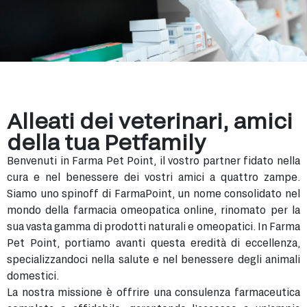
Alleati dei veterinari, amici
della tua Petfamily
Benvenuti in Farma Pet Point, il vostro partner fidato nella
cura e nel benessere dei vostri amici a quattro zampe.
Siamo uno spinoff di FarmaPoint, un nome consolidato nel
mondo della farmacia omeopatica online, rinomato per la
sua vasta gamma di prodotti naturali e omeopatici. In Farma
Pet Point, portiamo avanti questa eredità di eccellenza,
specializzandoci nella salute e nel benessere degli animali
domestici.
La nostra missione è offrire una consulenza farmaceutica