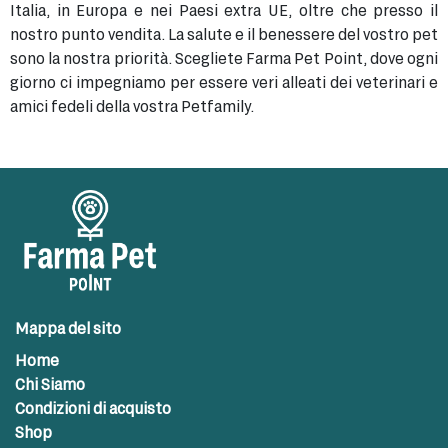
Italia, in Europa e nei Paesi extra UE, oltre che presso il
nostro punto vendita. La salute e il benessere del vostro pet
sono la nostra priorità. Scegliete Farma Pet Point, dove ogni
giorno ci impegniamo per essere veri alleati dei veterinari e
amici fedeli della vostra Petfamily.
Mappa del sito
Home
Chi Siamo
Condizioni di acquisto
Shop