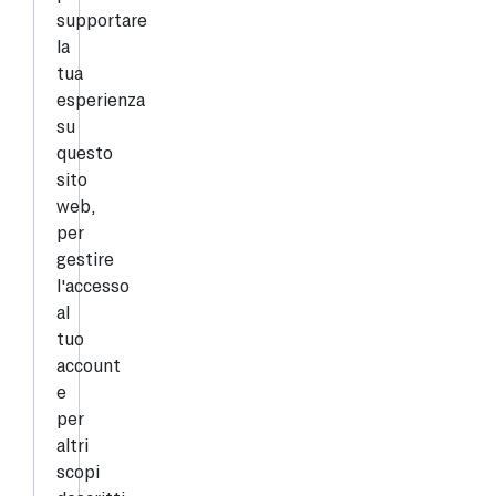
supportare
la
tua
esperienza
su
questo
sito
web,
per
gestire
l'accesso
al
tuo
account
e
per
altri
scopi