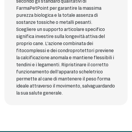
secondo gli standard qualitativi di
FarmaPetPoint per garantire la massima
purezza biologica e la totale assenza di
sostanze tossiche o metalli pesanti.
Scegliere un supporto articolare specifico
significa investire sulla longevità attiva del
proprio cane. L’azione combinata dei
fitocomplessi e dei condroprotettori previene
la calcificazione anomala e mantiene flessibili i
tendini e i legamenti. Ripristinare il corretto
funzionamento dell’apparato scheletrico
permette al cane di mantenere il peso forma
ideale attraverso il movimento, salvaguardando
la sua salute generale.