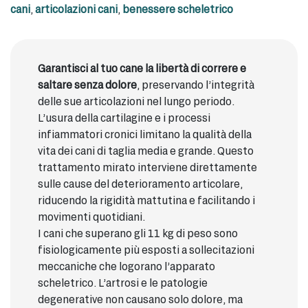
cani
,
articolazioni cani
,
benessere scheletrico
Garantisci al tuo cane la libertà di correre e
saltare senza dolore
, preservando l’integrità
delle sue articolazioni nel lungo periodo.
L’usura della cartilagine e i processi
infiammatori cronici limitano la qualità della
vita dei cani di taglia media e grande. Questo
trattamento mirato interviene direttamente
sulle cause del deterioramento articolare,
riducendo la rigidità mattutina e facilitando i
movimenti quotidiani.
I cani che superano gli 11 kg di peso sono
fisiologicamente più esposti a sollecitazioni
meccaniche che logorano l’apparato
scheletrico. L’artrosi e le patologie
degenerative non causano solo dolore, ma