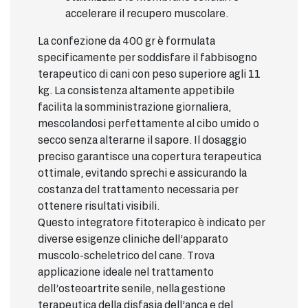
accelerare il recupero muscolare.
La confezione da 400 gr è formulata
specificamente per soddisfare il fabbisogno
terapeutico di cani con peso superiore agli 11
kg. La consistenza altamente appetibile
facilita la somministrazione giornaliera,
mescolandosi perfettamente al cibo umido o
secco senza alterarne il sapore. Il dosaggio
preciso garantisce una copertura terapeutica
ottimale, evitando sprechi e assicurando la
costanza del trattamento necessaria per
ottenere risultati visibili.
Questo integratore fitoterapico è indicato per
diverse esigenze cliniche dell’apparato
muscolo-scheletrico del cane. Trova
applicazione ideale nel trattamento
dell’osteoartrite senile, nella gestione
terapeutica della disfasia dell’anca e del