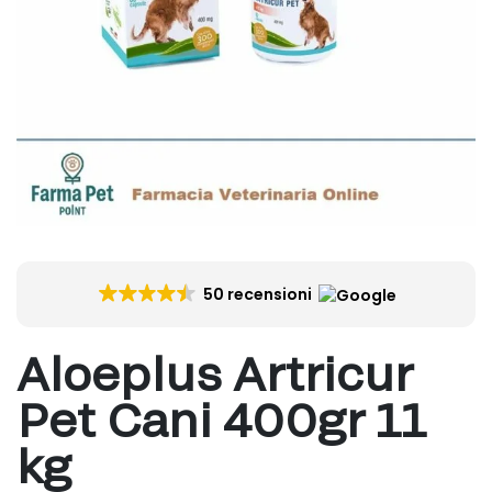
50 recensioni
Aloeplus Artricur
Pet Cani 400gr 11
kg