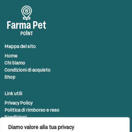
Mappa del sito
Home
Chi Siamo
Condizioni di acquisto
Shop
Link utili
Privacy Policy
Politica di rimborso e reso
Spedizioni
Diamo valore alla tua privacy