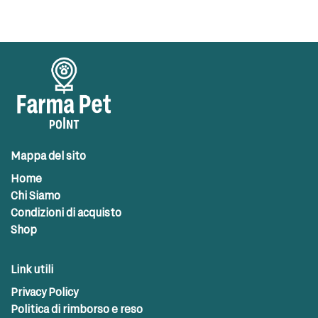
Mappa del sito
Home
Chi Siamo
Condizioni di acquisto
Shop
Link utili
Privacy Policy
Politica di rimborso e reso