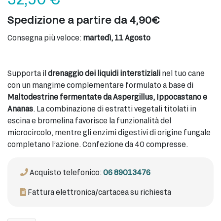
Spedizione a partire da 4,90€
Consegna più veloce:
martedì, 11 Agosto
Supporta il
drenaggio dei liquidi interstiziali
nel tuo cane
con un mangime complementare formulato a base di
Maltodestrine fermentate da Aspergillus, Ippocastano e
Ananas
. La combinazione di estratti vegetali titolati in
escina e bromelina favorisce la funzionalità del
microcircolo, mentre gli enzimi digestivi di origine fungale
completano l’azione. Confezione da 40 compresse.
Acquisto telefonico:
06 89013476
Fattura elettronica/cartacea su richiesta