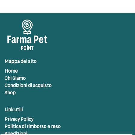
Mappa del sito
Home
Chi Siamo
Condizioni di acquisto
Shop
Link utili
Privacy Policy
Politica di rimborso e reso
Spedizioni