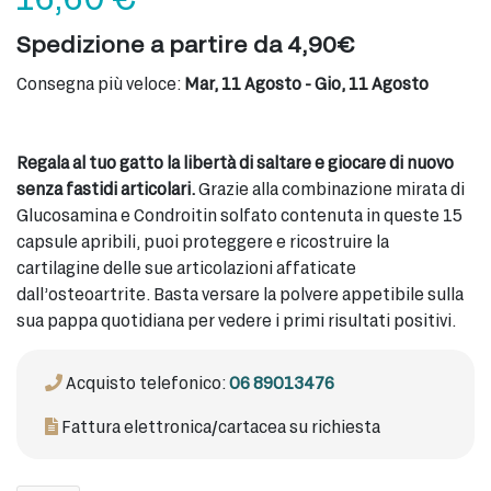
Spedizione a partire da 4,90€
Consegna più veloce:
Mar, 11 Agosto - Gio, 11 Agosto
Regala al tuo gatto la libertà di saltare e giocare di nuovo
senza fastidi articolari.
Grazie alla combinazione mirata di
Glucosamina e Condroitin solfato contenuta in queste 15
capsule apribili, puoi proteggere e ricostruire la
cartilagine delle sue articolazioni affaticate
dall’osteoartrite. Basta versare la polvere appetibile sulla
sua pappa quotidiana per vedere i primi risultati positivi.
Acquisto telefonico:
06 89013476
Fattura elettronica/cartacea su richiesta