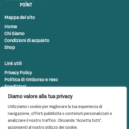
Mappa del sito
Home
Chi Siamo
Condizioni di acquisto
Shop
Link utili
Privacy Policy
Politica di rimborso e reso
Spedizioni
Diamo valore alla tua privacy
Contatti
Utilizziamo i cookie per migliorare la tua esperienza di
info@farmapetpoint.com
navigazione, offrirti pubblicità o contenuti personalizzati e
analizzare il nostro traffico. Cliccando “Accetta tutti”,
acconsenti al nostro utilizzo dei cookie.