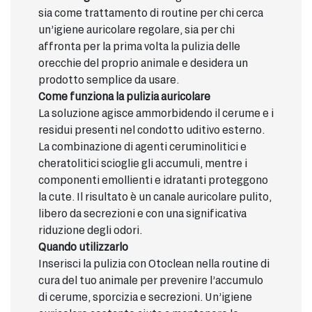
sia come trattamento di routine per chi cerca
un’igiene auricolare regolare, sia per chi
affronta per la prima volta la pulizia delle
orecchie del proprio animale e desidera un
prodotto semplice da usare.
Come funziona la pulizia auricolare
La soluzione agisce ammorbidendo il cerume e i
residui presenti nel condotto uditivo esterno.
La combinazione di agenti ceruminolitici e
cheratolitici scioglie gli accumuli, mentre i
componenti emollienti e idratanti proteggono
la cute. Il risultato è un canale auricolare pulito,
libero da secrezioni e con una significativa
riduzione degli odori.
Quando utilizzarlo
Inserisci la pulizia con Otoclean nella routine di
cura del tuo animale per prevenire l’accumulo
di cerume, sporcizia e secrezioni. Un’igiene