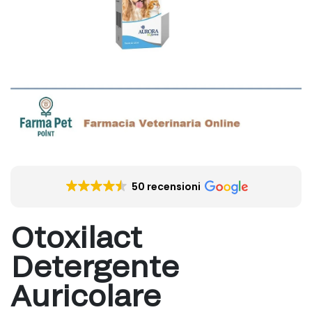
50 recensioni
Otoxilact
Detergente
Auricolare