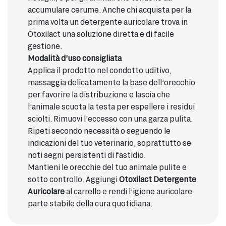
accumulare cerume. Anche chi acquista per la
prima volta un detergente auricolare trova in
Otoxilact una soluzione diretta e di facile
gestione.
Modalità d’uso consigliata
Applica il prodotto nel condotto uditivo,
massaggia delicatamente la base dell’orecchio
per favorire la distribuzione e lascia che
l’animale scuota la testa per espellere i residui
sciolti. Rimuovi l’eccesso con una garza pulita.
Ripeti secondo necessità o seguendo le
indicazioni del tuo veterinario, soprattutto se
noti segni persistenti di fastidio.
Mantieni le orecchie del tuo animale pulite e
sotto controllo. Aggiungi
Otoxilact Detergente
Auricolare
al carrello e rendi l’igiene auricolare
parte stabile della cura quotidiana.