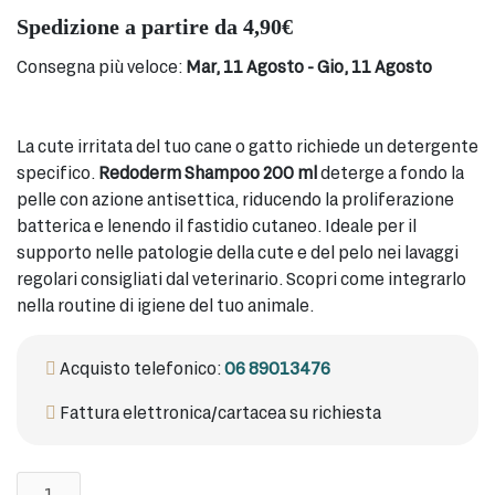
Spedizione a partire da 4,90€
Consegna più veloce:
Mar, 11 Agosto - Gio, 11 Agosto
La cute irritata del tuo cane o gatto richiede un detergente
specifico.
Redoderm Shampoo 200 ml
deterge a fondo la
pelle con azione antisettica, riducendo la proliferazione
batterica e lenendo il fastidio cutaneo. Ideale per il
supporto nelle patologie della cute e del pelo nei lavaggi
regolari consigliati dal veterinario. Scopri come integrarlo
nella routine di igiene del tuo animale.
Acquisto telefonico:
06 89013476
Fattura elettronica/cartacea su richiesta
Redoderm