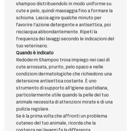
shampoo distribuendolo in modo uniforme su
cute e pelo, quindi massaggia fino a formare la
schiuma. Lascia agire qualche minuto per
favorire l’azione detergente e antisettica, poi
risciacqua abbondantemente. Ripeti la
frequenza dei lavaggi secondo le indicazioni del
tuo veterinario.
Quando è indicato
Redoderm Shampoo trova impiego nei casi di
cute arrossata, prurito, pelo opaco e nelle
condizioni dermatologiche che richiedono una
detersione antisettica costante. È uno
strumento di supporto all’igiene quotidiana,
particolarmente utile quando la pelle del tuo
animale necessita di attenzioni mirate e di una
pulizia regolare.
Se è la prima volta che affronti un problema
cutaneo del tuo animale, ricorda che la
costanza nei lavaggi fa la differenza.