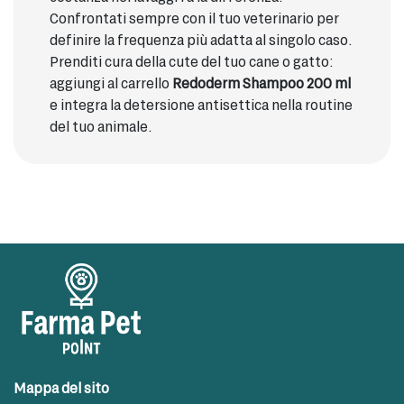
Confrontati sempre con il tuo veterinario per
definire la frequenza più adatta al singolo caso.
Prenditi cura della cute del tuo cane o gatto:
aggiungi al carrello
Redoderm Shampoo 200 ml
e integra la detersione antisettica nella routine
del tuo animale.
Mappa del sito