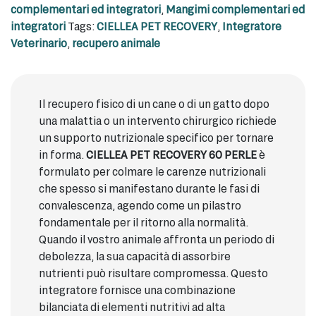
complementari ed integratori
,
Mangimi complementari ed
integratori
Tags:
CIELLEA PET RECOVERY
,
Integratore
Veterinario
,
recupero animale
Il recupero fisico di un cane o di un gatto dopo
una malattia o un intervento chirurgico richiede
un supporto nutrizionale specifico per tornare
in forma.
CIELLEA PET RECOVERY 60 PERLE
è
formulato per colmare le carenze nutrizionali
che spesso si manifestano durante le fasi di
convalescenza, agendo come un pilastro
fondamentale per il ritorno alla normalità.
Quando il vostro animale affronta un periodo di
debolezza, la sua capacità di assorbire
nutrienti può risultare compromessa. Questo
integratore fornisce una combinazione
bilanciata di elementi nutritivi ad alta