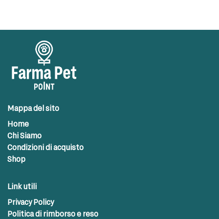
Mappa del sito
Home
Chi Siamo
Condizioni di acquisto
Shop
Link utili
Privacy Policy
Politica di rimborso e reso