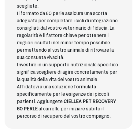
scegliete.
Il formato da 60 perle assicura una scorta
adeguata per completare i cicli di integrazione
consigliati dal vostro veterinario di fiducia. La
regolarità è il fattore chiave per ottenere i
migliori risultati nel minor tempo possibile,
permettendo al vostro animale di ritrovare la
sua consueta vivacità.
Investire in un supporto nutrizionale specifico
significa scegliere di agire concretamente per
la qualità della vita del vostro animale.
Affidatevi a una soluzione formulata
specificamente per le esigenze dei piccoli
pazienti. Aggiungete
CIELLEA PET RECOVERY
60 PERLE
al carrello per iniziare subito il
percorso di recupero del vostro compagno.