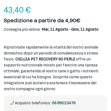
43,40
€
Spedizione a partire da 4,90€
Consegna più veloce:
Mar, 11 Agosto - Giov, 11 Agosto
Ripristinate rapidamente la vitalità del vostro animale
domestico dopo un periodo di convalescenza o stress
fisico.
CIELLEA PET RECOVERY 60 PERLE
offre un
supporto nutrizionale mirato per favorire una ripresa
ottimale, garantendo al vostro cane o gatto i nutrienti
essenziali di cui ha bisogno. Scoprite come questo
integratore può aiutarvi a sostenere il benessere del
vostro compagno ogni giorno.
Acquisto telefonico:
06 89013476