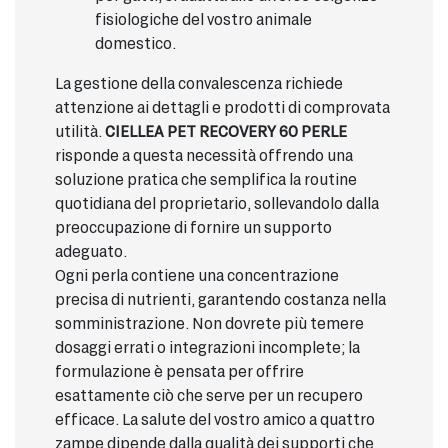
fisiologiche del vostro animale
domestico.
La gestione della convalescenza richiede
attenzione ai dettagli e prodotti di comprovata
utilità.
CIELLEA PET RECOVERY 60 PERLE
risponde a questa necessità offrendo una
soluzione pratica che semplifica la routine
quotidiana del proprietario, sollevandolo dalla
preoccupazione di fornire un supporto
adeguato.
Ogni perla contiene una concentrazione
precisa di nutrienti, garantendo costanza nella
somministrazione. Non dovrete più temere
dosaggi errati o integrazioni incomplete; la
formulazione è pensata per offrire
esattamente ciò che serve per un recupero
efficace. La salute del vostro amico a quattro
zampe dipende dalla qualità dei supporti che