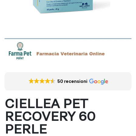
50 recensioni
CIELLEA PET
RECOVERY 60
PERLE