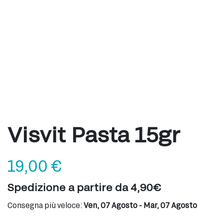
Visvit Pasta 15gr
19,00
€
Spedizione a partire da 4,90€
Consegna più veloce:
Ven, 07 Agosto - Mar, 07 Agosto