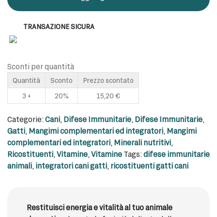
TRANSAZIONE SICURA
Sconti per quantità
Quantità
Sconto
Prezzo scontato
3 +
20%
15,20
€
Categorie:
Cani
,
Difese Immunitarie
,
Difese Immunitarie
,
Gatti
,
Mangimi complementari ed integratori
,
Mangimi
complementari ed integratori
,
Minerali nutritivi
,
Ricostituenti
,
Vitamine
,
Vitamine
Tags:
difese immunitarie
animali
,
integratori cani gatti
,
ricostituenti gatti cani
Restituisci energia e vitalità al tuo animale