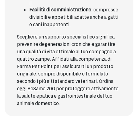
Facilità di somministrazione
: compresse
divisibili e appetibili adatte anche a gatti
e cani inappetenti.
Scegliere un supporto specialistico significa
prevenire degenerazioni croniche e garantire
una qualità di vita ottimale al tuo compagno a
quattro zampe. Affidati alla competenza di
Farma Pet Point per assicurarti un prodotto
originale, sempre disponibile e formulato
secondo i più alti standard veterinari. Ordina
oggi BeSame 200 per proteggere attivamente
la salute epatica e gastrointestinale del tuo
animale domestico.