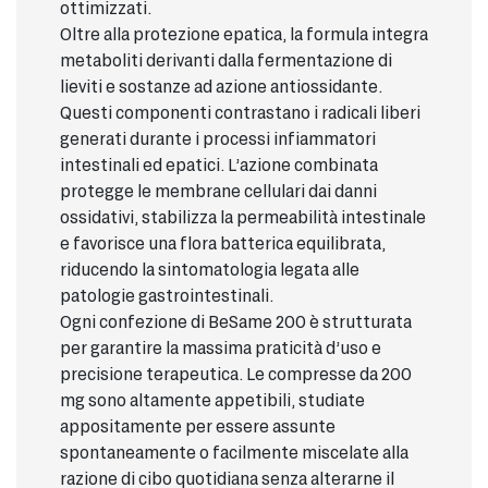
ottimizzati.
Oltre alla protezione epatica, la formula integra
metaboliti derivanti dalla fermentazione di
lieviti e sostanze ad azione antiossidante.
Questi componenti contrastano i radicali liberi
generati durante i processi infiammatori
intestinali ed epatici. L’azione combinata
protegge le membrane cellulari dai danni
ossidativi, stabilizza la permeabilità intestinale
e favorisce una flora batterica equilibrata,
riducendo la sintomatologia legata alle
patologie gastrointestinali.
Ogni confezione di BeSame 200 è strutturata
per garantire la massima praticità d’uso e
precisione terapeutica. Le compresse da 200
mg sono altamente appetibili, studiate
appositamente per essere assunte
spontaneamente o facilmente miscelate alla
razione di cibo quotidiana senza alterarne il