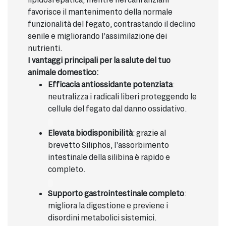
favorisce il mantenimento della normale
funzionalità del fegato, contrastando il declino
senile e migliorando l’assimilazione dei
nutrienti.
I vantaggi principali per la salute del tuo
animale domestico:
Efficacia antiossidante potenziata
:
neutralizza i radicali liberi proteggendo le
cellule del fegato dal danno ossidativo.
Elevata biodisponibilità
: grazie al
brevetto Siliphos, l’assorbimento
intestinale della silibina è rapido e
completo.
Supporto gastrointestinale completo
:
migliora la digestione e previene i
disordini metabolici sistemici.