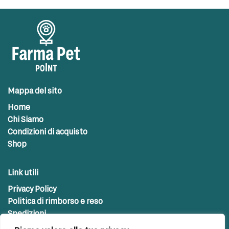
Mappa del sito
Home
Chi Siamo
Condizioni di acquisto
Shop
Link utili
Privacy Policy
Politica di rimborso e reso
Spedizioni