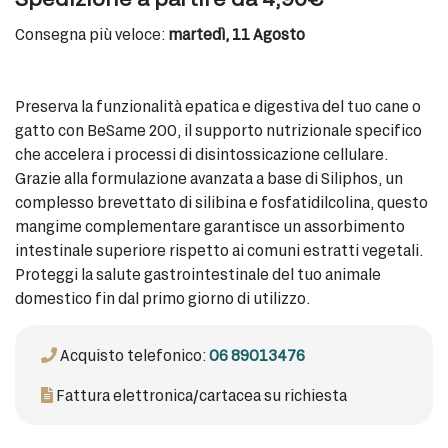
Consegna più veloce:
martedì, 11 Agosto
Preserva la funzionalità epatica e digestiva del tuo cane o
gatto con BeSame 200, il supporto nutrizionale specifico
che accelera i processi di disintossicazione cellulare.
Grazie alla formulazione avanzata a base di Siliphos, un
complesso brevettato di silibina e fosfatidilcolina, questo
mangime complementare garantisce un assorbimento
intestinale superiore rispetto ai comuni estratti vegetali.
Proteggi la salute gastrointestinale del tuo animale
domestico fin dal primo giorno di utilizzo.
Acquisto telefonico:
06 89013476
Fattura elettronica/cartacea su richiesta