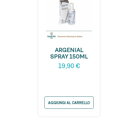
ARGENIAL
SPRAY 150ML
19,90
€
AGGIUNGI AL CARRELLO