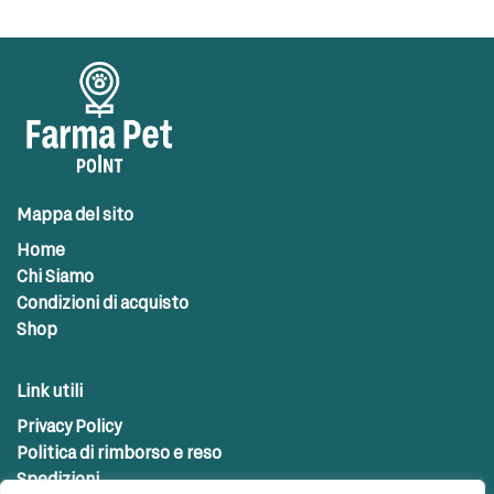
Mappa del sito
Home
Chi Siamo
Condizioni di acquisto
Shop
Link utili
Privacy Policy
Politica di rimborso e reso
Spedizioni