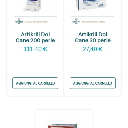
Artikrill Dol
Artikrill Dol
Cane 200 perle
Cane 30 perle
111,40
€
27,40
€
AGGIUNGI AL CARRELLO
AGGIUNGI AL CARRELLO