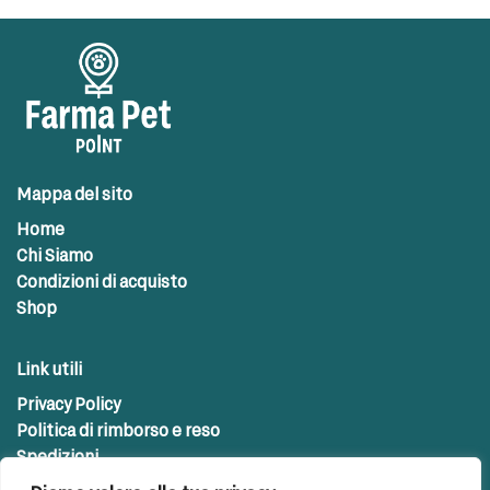
Mappa del sito
Home
Chi Siamo
Condizioni di acquisto
Shop
Link utili
Privacy Policy
Politica di rimborso e reso
Spedizioni