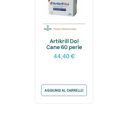
Artikrill Dol
Cane 60 perle
44,40
€
AGGIUNGI AL CARRELLO