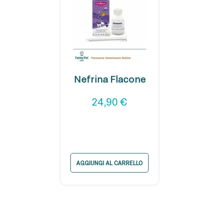
Nefrina Flacone
24,90
€
AGGIUNGI AL CARRELLO