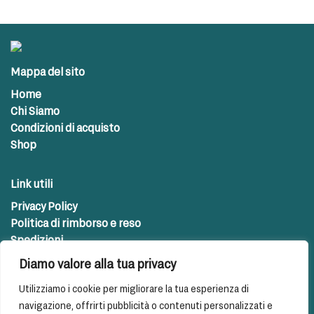
Mappa del sito
Home
Chi Siamo
Condizioni di acquisto
Shop
Link utili
Privacy Policy
Politica di rimborso e reso
Spedizioni
Diamo valore alla tua privacy
Contatti
Utilizziamo i cookie per migliorare la tua esperienza di
info@farmapetpoint.com
navigazione, offrirti pubblicità o contenuti personalizzati e