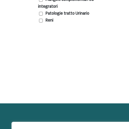
integratori
Patologie tratto Urinario
Reni