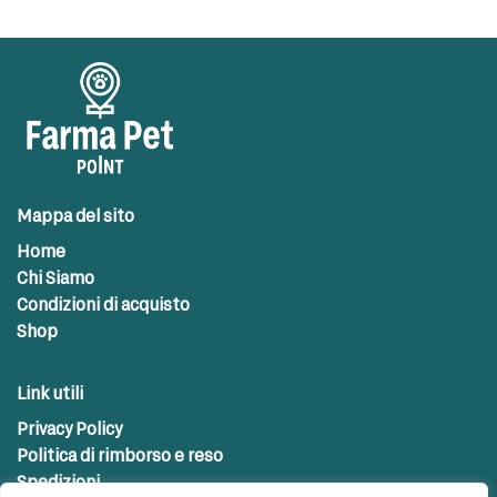
Mappa del sito
Home
Chi Siamo
Condizioni di acquisto
Shop
Link utili
Privacy Policy
Politica di rimborso e reso
Spedizioni