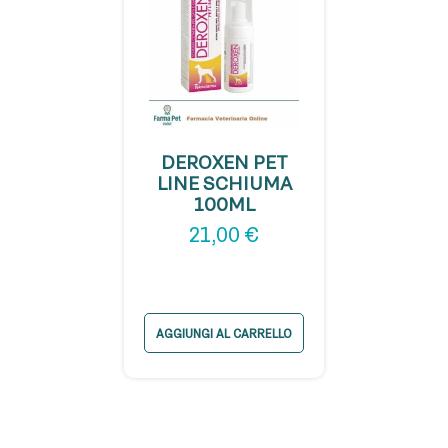
DEROXEN PET
LINE SCHIUMA
100ML
21,00
€
AGGIUNGI AL CARRELLO