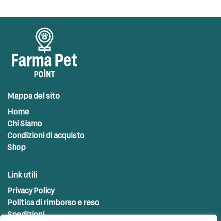
Mappa del sito
Home
Chi Siamo
Condizioni di acquisto
Shop
Link utili
Privacy Policy
Politica di rimborso e reso
Spedizioni