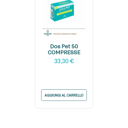
Dos Pet 50
COMPRESSE
33,30
€
AGGIUNGI AL CARRELLO