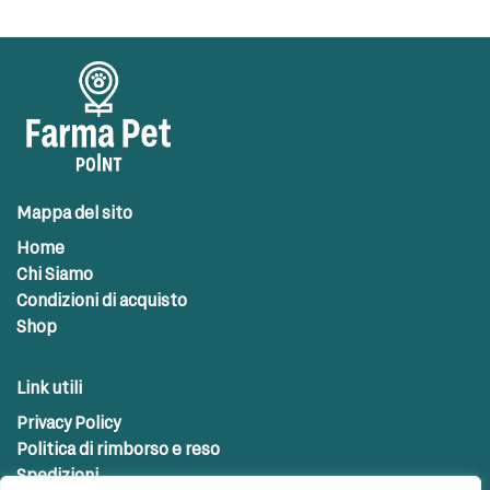
Mappa del sito
Home
Chi Siamo
Condizioni di acquisto
Shop
Link utili
Privacy Policy
Politica di rimborso e reso
Spedizioni