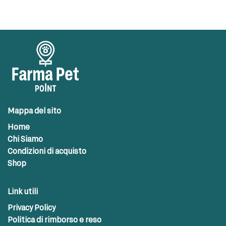
Mappa del sito
Home
Chi Siamo
Condizioni di acquisto
Shop
Link utili
Privacy Policy
Politica di rimborso e reso