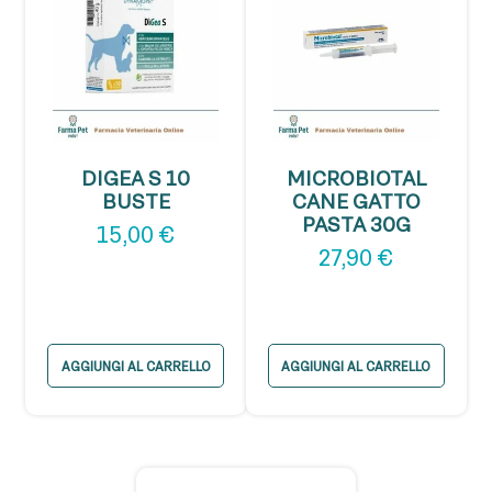
DIGEA S 10
MICROBIOTAL
BUSTE
CANE GATTO
PASTA 30G
15,00
€
27,90
€
AGGIUNGI AL CARRELLO
AGGIUNGI AL CARRELLO