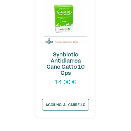
Synbiotic
Antidiarrea
Cane Gatto 10
Cps
14,00
€
AGGIUNGI AL CARRELLO