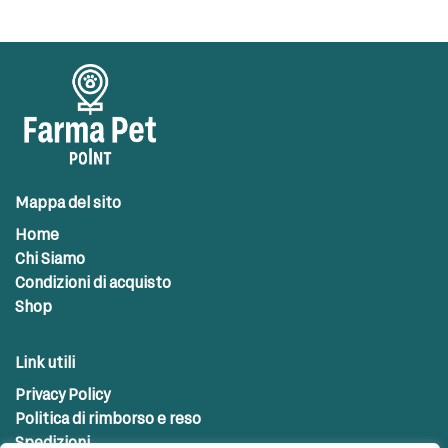
Mappa del sito
Home
Chi Siamo
Condizioni di acquisto
Shop
Link utili
Privacy Policy
Politica di rimborso e reso
Spedizioni