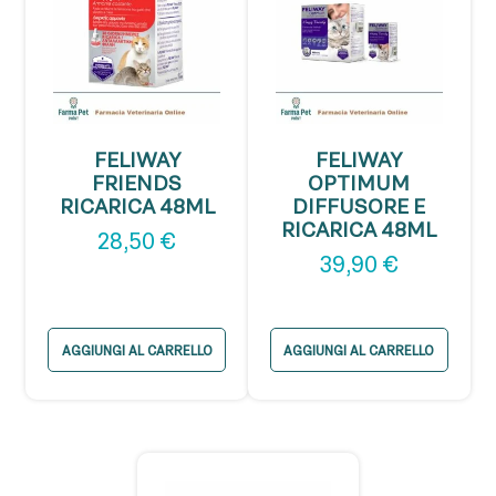
FELIWAY
FELIWAY
FRIENDS
OPTIMUM
RICARICA 48ML
DIFFUSORE E
RICARICA 48ML
28,50
€
39,90
€
AGGIUNGI AL CARRELLO
AGGIUNGI AL CARRELLO