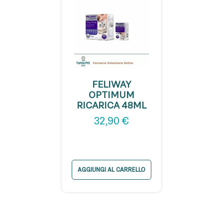
FELIWAY
OPTIMUM
RICARICA 48ML
32,90
€
AGGIUNGI AL CARRELLO