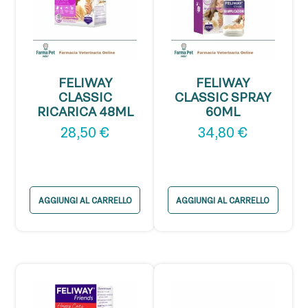
FELIWAY
FELIWAY
CLASSIC
CLASSIC SPRAY
RICARICA 48ML
60ML
28,50
€
34,80
€
AGGIUNGI AL CARRELLO
AGGIUNGI AL CARRELLO