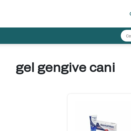
gel gengive cani