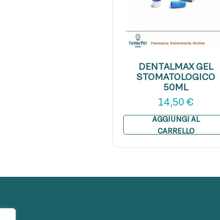
DENTALMAX GEL
STOMATOLOGICO
50ML
14,50
€
AGGIUNGI AL
CARRELLO