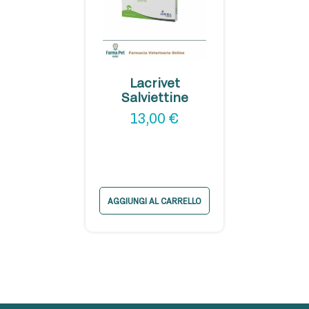
Lacrivet
Salviettine
13,00
€
AGGIUNGI AL CARRELLO