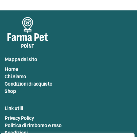
Mappa del sito
Home
Chi Siamo
Condizioni di acquisto
Shop
Link utili
Privacy Policy
Politica di rimborso e reso
Spedizioni