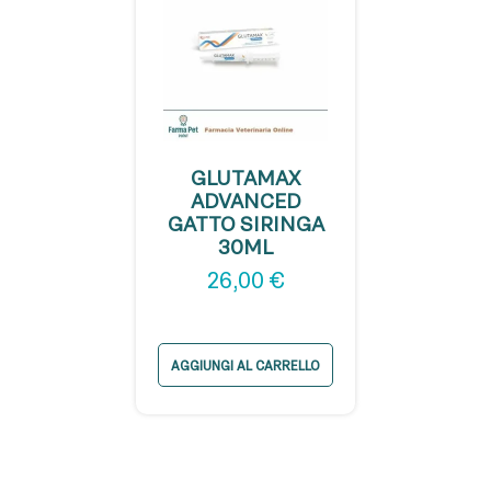
GLUTAMAX
ADVANCED
GATTO SIRINGA
30ML
26,00
€
AGGIUNGI AL CARRELLO