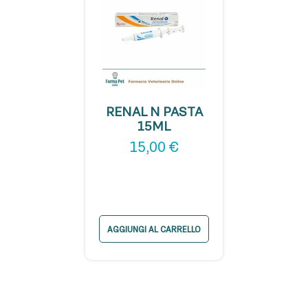
RENAL N PASTA
15ML
15,00
€
AGGIUNGI AL CARRELLO