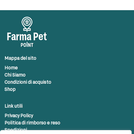
Mappa del sito
Home
Chi Siamo
Condizioni di acquisto
Shop
Link utili
Privacy Policy
Politica di rimborso e reso
Spedizioni