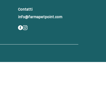
Contatti
info@farmapetpoint.com