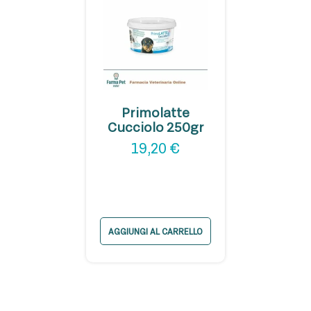
Primolatte
Cucciolo 250gr
19,20
€
AGGIUNGI AL CARRELLO