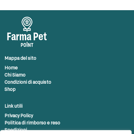
Mappa del sito
Home
Chi Siamo
Condizioni di acquisto
Shop
Link utili
Privacy Policy
Politica di rimborso e reso
Spedizioni