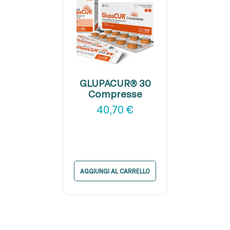
GLUPACUR® 30
Compresse
40,70
€
AGGIUNGI AL CARRELLO