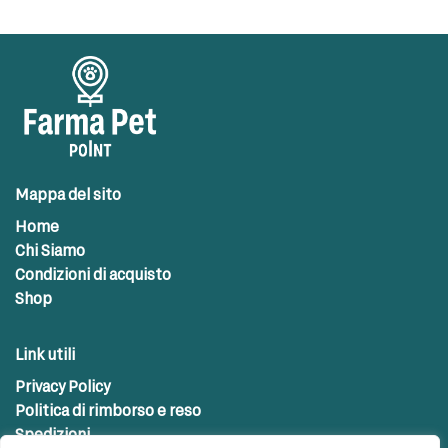
Mappa del sito
Home
Chi Siamo
Condizioni di acquisto
Shop
Link utili
Privacy Policy
Politica di rimborso e reso
Spedizioni