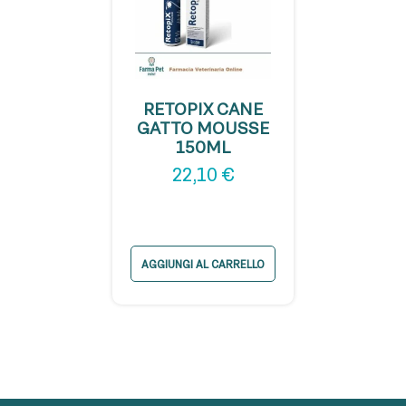
RETOPIX CANE
GATTO MOUSSE
150ML
22,10
€
AGGIUNGI AL CARRELLO