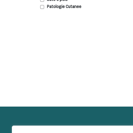
Patologie Cutanee