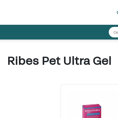
Ribes Pet Ultra Gel