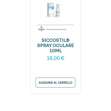
SICCOSTIL®
SPRAY OCULARE
10ML
16,00
€
AGGIUNGI AL CARRELLO