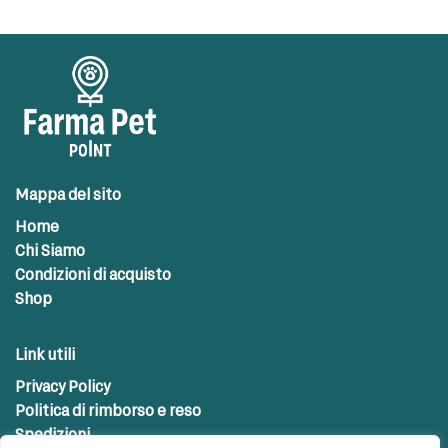
Mappa del sito
Home
Chi Siamo
Condizioni di acquisto
Shop
Link utili
Privacy Policy
Politica di rimborso e reso
Spedizioni