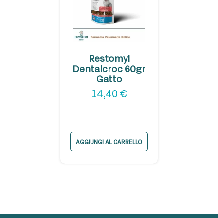
Restomyl
Dentalcroc 60gr
Gatto
14,40
€
AGGIUNGI AL CARRELLO