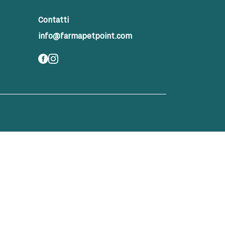
Contatti
info@farmapetpoint.com