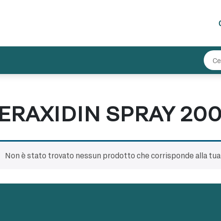
ERAXIDIN SPRAY 20
Non è stato trovato nessun prodotto che corrisponde alla tua