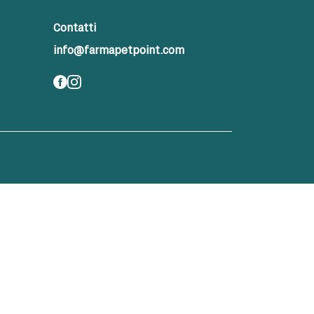
Contatti
info@farmapetpoint.com