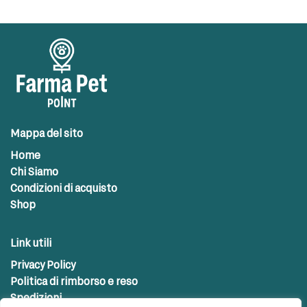
Mappa del sito
Home
Chi Siamo
Condizioni di acquisto
Shop
Link utili
Privacy Policy
Politica di rimborso e reso
Spedizioni