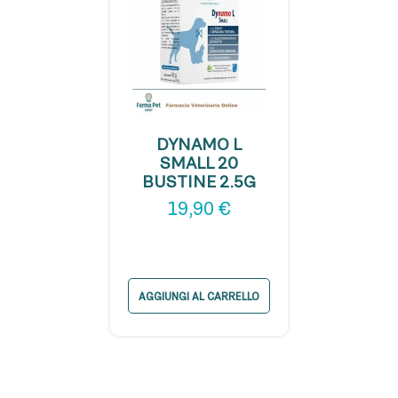
DYNAMO L
SMALL 20
BUSTINE 2.5G
19,90
€
AGGIUNGI AL CARRELLO